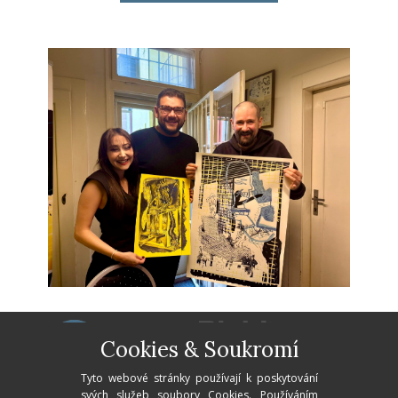
Cookies & Soukromí
Tyto webové stránky používají k poskytování
svých služeb soubory Cookies. Používáním