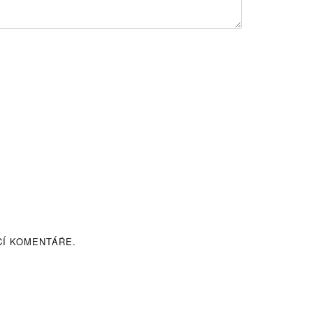
CÍ KOMENTÁŘE.