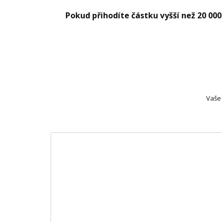
Pokud přihodíte částku vyšší než 20 00
Vaše